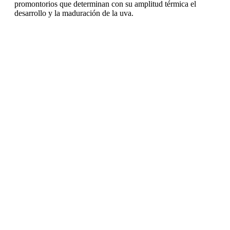
promontorios que determinan con su amplitud térmica el
desarrollo y la maduración de la uva.