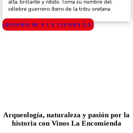
alta, brillante y nítido. Toma su nombre del
célebre guerrero íbero de la tribu oretana
¡QUIERO IR A LA TIENDA YA!
Arqueología, naturaleza y pasión por la
historia con Vinos La Encomienda