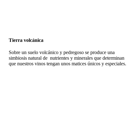
Tierra volcánica
Sobre un suelo volcánico y pedregoso se produce una
simbiosis natural de nutrientes y minerales que determinan
que nuestros vinos tengan unos matices únicos y especiales.