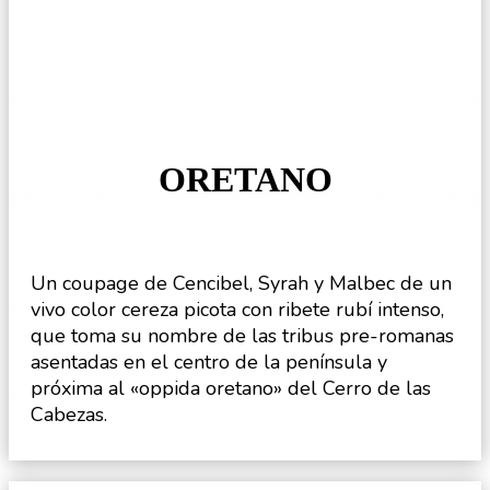
ORETANO
Un coupage de Cencibel, Syrah y Malbec de un
vivo color cereza picota con ribete rubí intenso,
que toma su nombre de las tribus pre-romanas
asentadas en el centro de la península y
próxima al «oppida oretano» del Cerro de las
Cabezas.