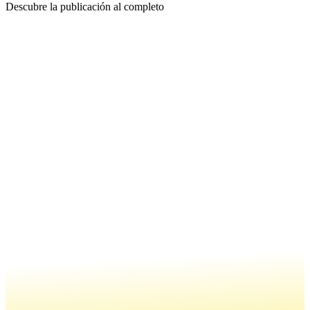
Descubre la publicación al completo