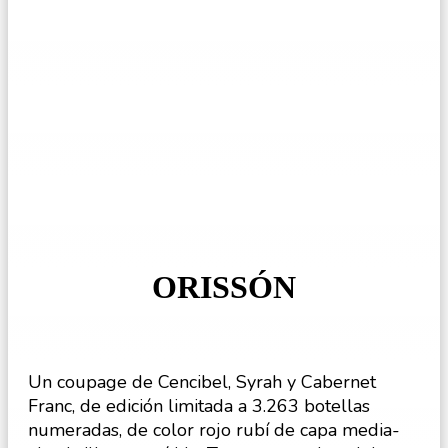
ORISSÓN
Un coupage de Cencibel, Syrah y Cabernet
Franc, de edición limitada a 3.263 botellas
numeradas, de color rojo rubí de capa media-