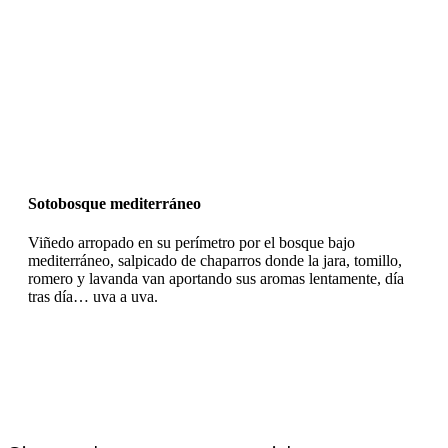
Sotobosque mediterráneo
Viñedo arropado en su perímetro por el bosque bajo
mediterráneo, salpicado de chaparros donde la jara, tomillo,
romero y lavanda van aportando sus aromas lentamente, día
tras día… uva a uva.