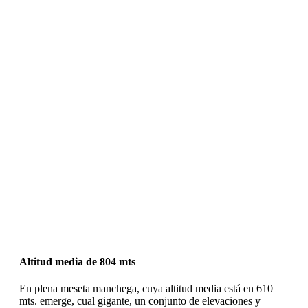
Altitud media de 804 mts
En plena meseta manchega, cuya altitud media está en 610
mts. emerge, cual gigante, un conjunto de elevaciones y