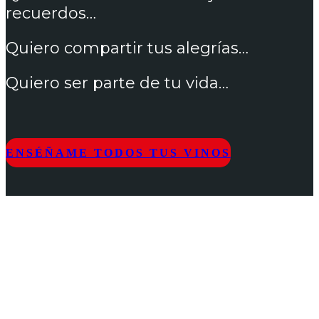
recuerdos…
Quiero compartir tus alegrías…
Quiero ser parte de tu vida…
ENSÉÑAME TODOS TUS VINOS