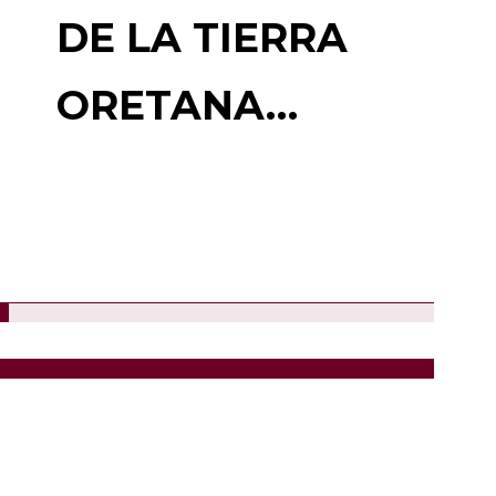
DE LA TIERRA
ORETANA…