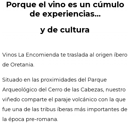
Porque el vino es un cúmulo
de experiencias…
y de cultura
Vinos La Encomienda te traslada al origen íbero
de Oretania.
Situado en las proximidades del Parque
Arqueológico del Cerro de las Cabezas, nuestro
viñedo comparte el paraje volcánico con la que
fue una de las tribus íberas más importantes de
la época pre-romana.