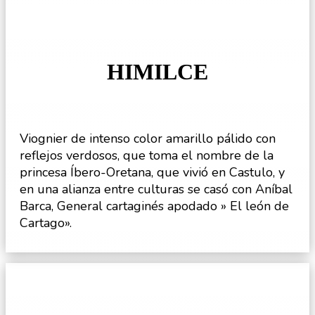
HIMILCE
Viognier de intenso color amarillo pálido con
reflejos verdosos, que toma el nombre de la
princesa Íbero-Oretana, que vivió en Castulo, y
en una alianza entre culturas se casó con Aníbal
Barca, General cartaginés apodado » El león de
Cartago».