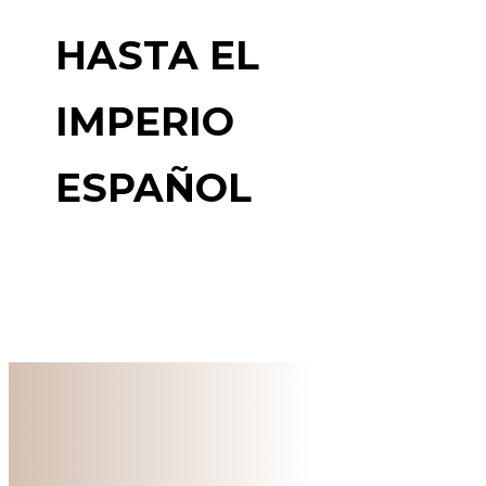
HASTA EL
IMPERIO
ESPAÑOL